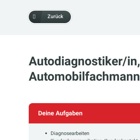
Zurück
Autodiagnostiker/in
Automobilfachmann
Deine Aufgaben
Diagnosearbeiten