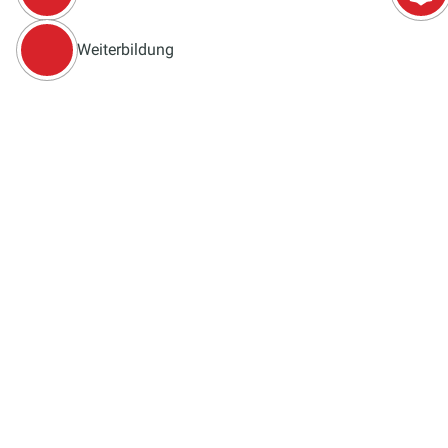
Weiterbildung