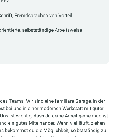
 EFZ
chrift, Fremdsprachen von Vorteil
ientierte, selbstständige Arbeitsweise
 des Teams. Wir sind eine familiäre Garage, in der
st bei uns in einer modernen Werkstatt mit guter
 Uns ist wichtig, dass du deine Arbeit gerne machst
nd ein gutes Miteinander. Wenn viel läuft, ziehen
ns bekommst du die Möglichkeit, selbstständig zu