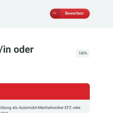
Bewerben
/in oder
100%
ldung als Automobil-Mechatroniker EFZ oder