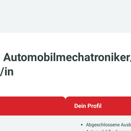
, Automobilmechatroniker
/in
Dein Profil
Abgeschlossene Ausbi