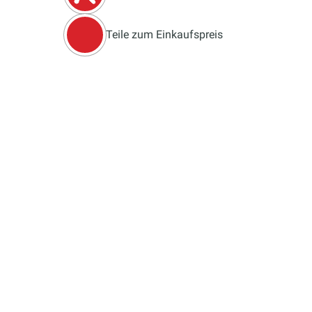
Teile zum Einkaufspreis