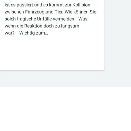
ist es passiert und es kommt zur Kollision
zwischen Fahrzeug und Tier. Wie können Sie
solch tragische Unfälle vermeiden: Was,
wenn die Reaktion doch zu langsam
war? Wichtig zum…