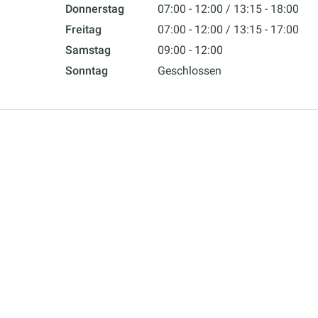
Donnerstag
07:00 - 12:00
13:15 - 18:00
Freitag
07:00 - 12:00
13:15 - 17:00
Samstag
09:00 - 12:00
Sonntag
Geschlossen