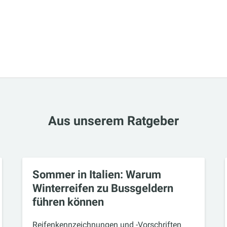
Aus unserem Ratgeber
Sommer in Italien: Warum
Winterreifen zu Bussgeldern
führen können
Reifenkennzeichnungen und -Vorschriften