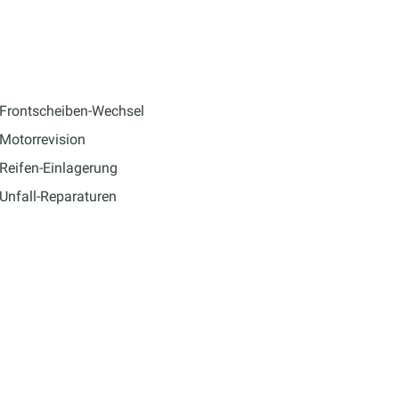
Frontscheiben-Wechsel
Motorrevision
Reifen-Einlagerung
Unfall-Reparaturen