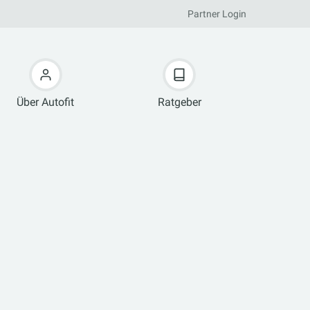
Partner Login
Über Autofit
Ratgeber