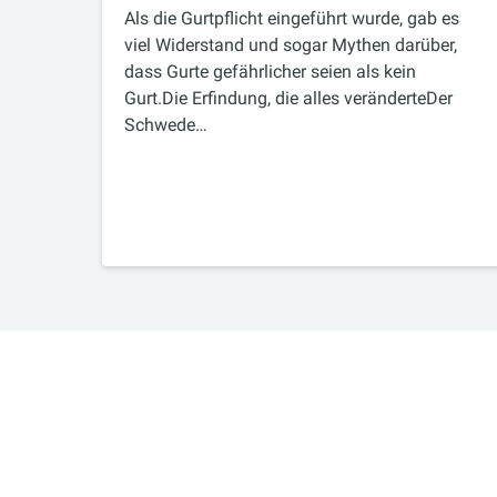
Als die Gurtpflicht eingeführt wurde, gab es
viel Widerstand und sogar Mythen darüber,
dass Gurte gefährlicher seien als kein
Gurt.Die Erfindung, die alles veränderteDer
Schwede…