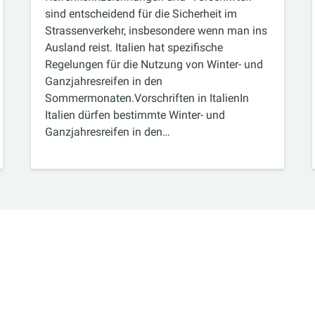
sind entscheidend für die Sicherheit im
Strassenverkehr, insbesondere wenn man ins
Ausland reist. Italien hat spezifische
Regelungen für die Nutzung von Winter- und
Ganzjahresreifen in den
Sommermonaten.Vorschriften in ItalienIn
Italien dürfen bestimmte Winter- und
Ganzjahresreifen in den…
Alle Ratgeber-Artikel anzeigen