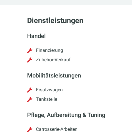
Dienstleistungen
Handel
Finanzierung
Zubehör-Verkauf
Mobilitätsleistungen
Ersatzwagen
Tankstelle
Pflege, Aufbereitung & Tuning
Carrosserie-Arbeiten