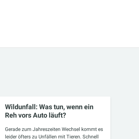
Wildunfall: Was tun, wenn ein
Reh vors Auto läuft?
Gerade zum Jahreszeiten Wechsel kommt es
leider öfters zu Unfällen mit Tieren. Schnell