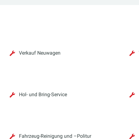
Verkauf Neuwagen
Hol- und Bring-Service
Fahrzeug-Reinigung und –Politur