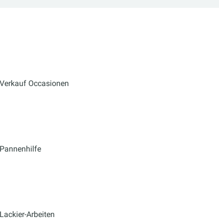
Verkauf Occasionen
Pannenhilfe
Lackier-Arbeiten