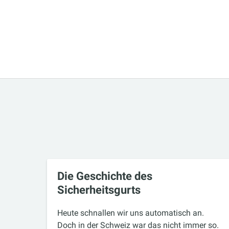
Die Geschichte des
Sicherheitsgurts
Heute schnallen wir uns automatisch an.
Doch in der Schweiz war das nicht immer so.