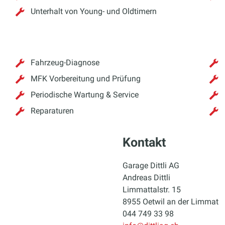
Unterhalt von Young- und Oldtimern
Fahrzeug-Diagnose
MFK Vorbereitung und Prüfung
Periodische Wartung & Service
Reparaturen
Kontakt
Garage Dittli AG
Andreas Dittli
Limmattalstr. 15
8955 Oetwil an der Limmat
044 749 33 98