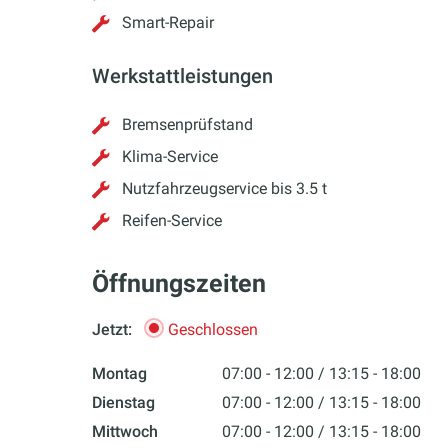
Smart-Repair
Werkstattleistungen
Bremsenprüfstand
Klima-Service
Nutzfahrzeugservice bis 3.5 t
Reifen-Service
Öffnungszeiten
Jetzt:
Geschlossen
Montag
07:00 - 12:00
13:15 - 18:00
Dienstag
07:00 - 12:00
13:15 - 18:00
Mittwoch
07:00 - 12:00
13:15 - 18:00