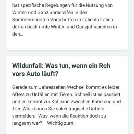
hat spezifische Regelungen für die Nutzung von
Winter- und Ganzjahresreifen in den
Sommermonaten.Vorschriften in ItalienIn Italien
dürfen bestimmte Winter- und Ganzjahresreifen in
den…
Wildunfall: Was tun, wenn ein Reh
vors Auto läuft?
Gerade zum Jahreszeiten Wechsel kommt es leider
öfters zu Unfällen mit Tieren. Schnell ist es passiert
und es kommt zur Kollision zwischen Fahrzeug und
Tier. Wie können Sie solch tragische Unfälle
vermeiden: Was, wenn die Reaktion doch zu
langsam war? Wichtig zum…