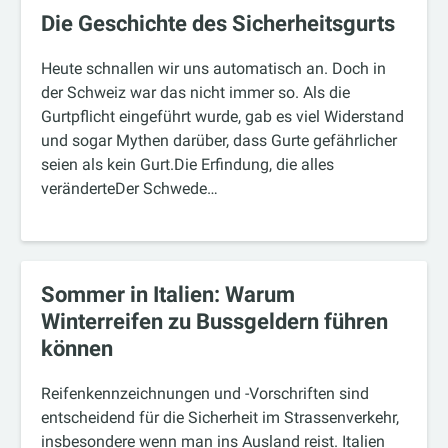
Die Geschichte des Sicherheitsgurts
Heute schnallen wir uns automatisch an. Doch in
der Schweiz war das nicht immer so. Als die
Gurtpflicht eingeführt wurde, gab es viel Widerstand
und sogar Mythen darüber, dass Gurte gefährlicher
seien als kein Gurt.Die Erfindung, die alles
veränderteDer Schwede…
Sommer in Italien: Warum
Winterreifen zu Bussgeldern führen
können
Reifenkennzeichnungen und -Vorschriften sind
entscheidend für die Sicherheit im Strassenverkehr,
insbesondere wenn man ins Ausland reist. Italien