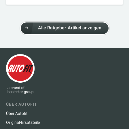
Alle Ratgeber-Artikel anzeigen
ÜBER AUTOFIT
Über Autofit
Original-Ersatzteile