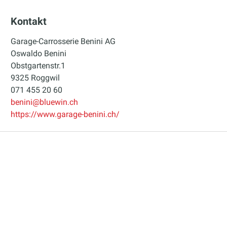
Kontakt
Garage-Carrosserie Benini AG
Oswaldo Benini
Obstgartenstr.1
9325 Roggwil
071 455 20 60
benini@bluewin.ch
https://www.garage-benini.ch/