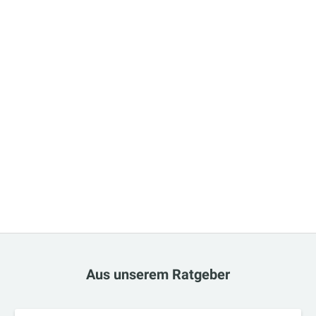
Aus unserem Ratgeber