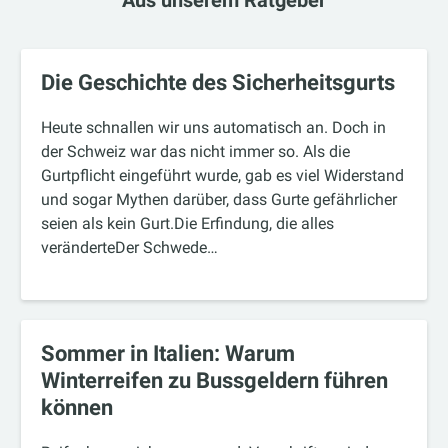
Aus unserem Ratgeber
Die Geschichte des Sicherheitsgurts
Heute schnallen wir uns automatisch an. Doch in
der Schweiz war das nicht immer so. Als die
Gurtpflicht eingeführt wurde, gab es viel Widerstand
und sogar Mythen darüber, dass Gurte gefährlicher
seien als kein Gurt.Die Erfindung, die alles
veränderteDer Schwede…
Sommer in Italien: Warum
Winterreifen zu Bussgeldern führen
können