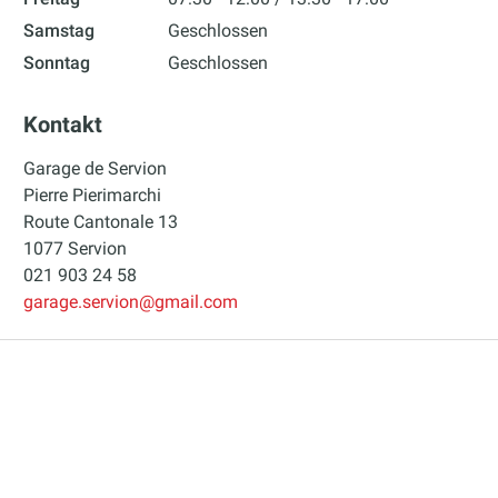
Samstag
Geschlossen
Sonntag
Geschlossen
Kontakt
Garage de Servion
Pierre Pierimarchi
Route Cantonale 13
1077 Servion
021 903 24 58
garage.servion@gmail.com