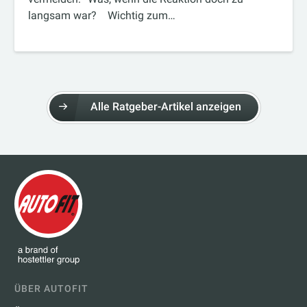
langsam war? Wichtig zum…
Alle Ratgeber-Artikel anzeigen
ÜBER AUTOFIT