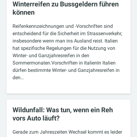
Winterreifen zu Bussgeldern führen
können
Reifenkennzeichnungen und -Vorschriften sind
entscheidend für die Sicherheit im Strassenverkehr,
insbesondere wenn man ins Ausland reist. Italien
hat spezifische Regelungen für die Nutzung von
Winter- und Ganzjahresreifen in den
Sommermonaten.Vorschriften in ItalienIn Italien
dürfen bestimmte Winter- und Ganzjahresreifen in
den…
Wildunfall: Was tun, wenn ein Reh
vors Auto läuft?
Gerade zum Jahreszeiten Wechsel kommt es leider