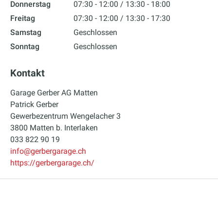
Donnerstag
07:30 - 12:00
13:30 - 18:00
Freitag
07:30 - 12:00
13:30 - 17:30
Samstag
Geschlossen
Sonntag
Geschlossen
Kontakt
Garage Gerber AG Matten
Patrick Gerber
Gewerbezentrum Wengelacher 3
3800 Matten b. Interlaken
033 822 90 19
info@gerbergarage.ch
https://gerbergarage.ch/