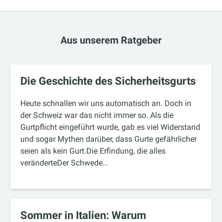
Aus unserem Ratgeber
Die Geschichte des Sicherheitsgurts
Heute schnallen wir uns automatisch an. Doch in
der Schweiz war das nicht immer so. Als die
Gurtpflicht eingeführt wurde, gab es viel Widerstand
und sogar Mythen darüber, dass Gurte gefährlicher
seien als kein Gurt.Die Erfindung, die alles
veränderteDer Schwede…
Sommer in Italien: Warum