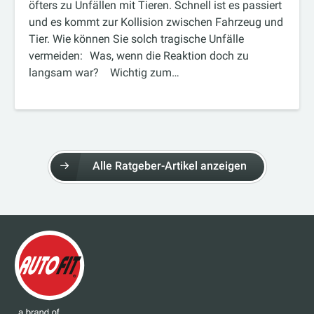
öfters zu Unfällen mit Tieren. Schnell ist es passiert
und es kommt zur Kollision zwischen Fahrzeug und
Tier. Wie können Sie solch tragische Unfälle
vermeiden: Was, wenn die Reaktion doch zu
langsam war? Wichtig zum…
Alle Ratgeber-Artikel anzeigen