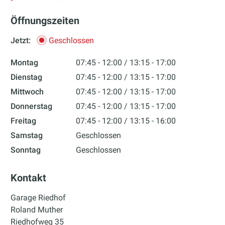
Öffnungszeiten
Jetzt:
Geschlossen
Montag
07:45 - 12:00
13:15 - 17:00
Dienstag
07:45 - 12:00
13:15 - 17:00
Mittwoch
07:45 - 12:00
13:15 - 17:00
Donnerstag
07:45 - 12:00
13:15 - 17:00
Freitag
07:45 - 12:00
13:15 - 16:00
Samstag
Geschlossen
Sonntag
Geschlossen
Kontakt
Garage Riedhof
Roland Muther
Riedhofweg 35