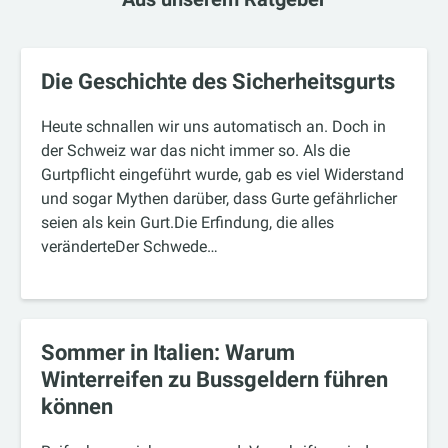
Die Geschichte des Sicherheitsgurts
Heute schnallen wir uns automatisch an. Doch in
der Schweiz war das nicht immer so. Als die
Gurtpflicht eingeführt wurde, gab es viel Widerstand
und sogar Mythen darüber, dass Gurte gefährlicher
seien als kein Gurt.Die Erfindung, die alles
veränderteDer Schwede…
Sommer in Italien: Warum
Winterreifen zu Bussgeldern führen
können