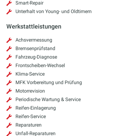
Smart-Repair
Unterhalt von Young- und Oldtimern
Werkstattleistungen
Achsvermessung
Bremsenprüfstand
Fahrzeug-Diagnose
Frontscheiben-Wechsel
Klima-Service
MFK Vorbereitung und Prüfung
Motorrevision
Periodische Wartung & Service
Reifen-Einlagerung
Reifen-Service
Reparaturen
Unfall-Reparaturen