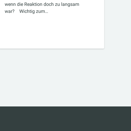
wenn die Reaktion doch zu langsam
war? Wichtig zum…
am