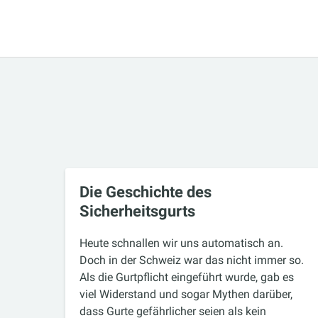
Die Geschichte des
Sicherheitsgurts
Heute schnallen wir uns automatisch an.
Doch in der Schweiz war das nicht immer so.
Als die Gurtpflicht eingeführt wurde, gab es
viel Widerstand und sogar Mythen darüber,
dass Gurte gefährlicher seien als kein