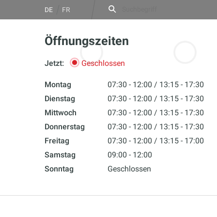
Zum
Suche
DE
FR
nach:
Inhalt
springen
Öffnungszeiten
Jetzt:
Geschlossen
Garagen & Termine
Jobs
Montag
07:30 - 12:00
13:15 - 17:30
Dienstag
07:30 - 12:00
13:15 - 17:30
Mittwoch
07:30 - 12:00
13:15 - 17:30
Donnerstag
07:30 - 12:00
13:15 - 17:30
Freitag
07:30 - 12:00
13:15 - 17:00
Samstag
09:00 - 12:00
Sonntag
Geschlossen