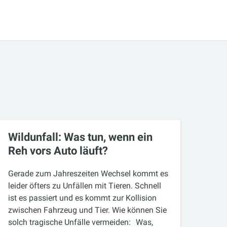
Wildunfall: Was tun, wenn ein
Reh vors Auto läuft?
Gerade zum Jahreszeiten Wechsel kommt es
leider öfters zu Unfällen mit Tieren. Schnell
ist es passiert und es kommt zur Kollision
zwischen Fahrzeug und Tier. Wie können Sie
solch tragische Unfälle vermeiden: Was,