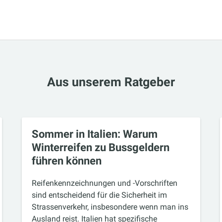
Aus unserem Ratgeber
Sommer in Italien: Warum
Winterreifen zu Bussgeldern
führen können
Reifenkennzeichnungen und -Vorschriften
sind entscheidend für die Sicherheit im
Strassenverkehr, insbesondere wenn man ins
Ausland reist. Italien hat spezifische