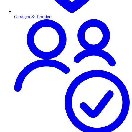
Garagen & Termine