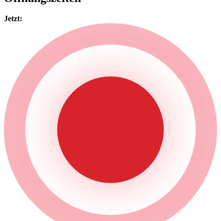
Jetzt: