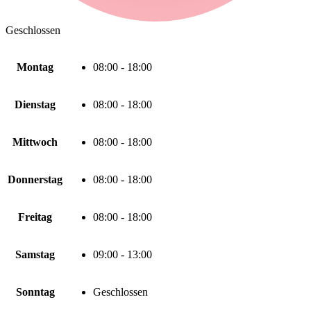
Geschlossen
Montag
08:00 - 18:00
Dienstag
08:00 - 18:00
Mittwoch
08:00 - 18:00
Donnerstag
08:00 - 18:00
Freitag
08:00 - 18:00
Samstag
09:00 - 13:00
Sonntag
Geschlossen