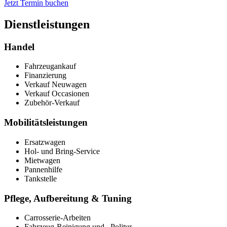
Jetzt Termin buchen
Dienstleistungen
Handel
Fahrzeugankauf
Finanzierung
Verkauf Neuwagen
Verkauf Occasionen
Zubehör-Verkauf
Mobilitätsleistungen
Ersatzwagen
Hol- und Bring-Service
Mietwagen
Pannenhilfe
Tankstelle
Pflege, Aufbereitung & Tuning
Carrosserie-Arbeiten
Fahrzeug-Reinigung und –Politur