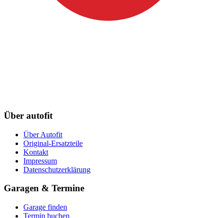
Über autofit
Über Autofit
Original-Ersatzteile
Kontakt
Impressum
Datenschutzerklärung
Garagen & Termine
Garage finden
Termin buchen