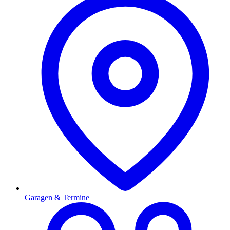
Garagen & Termine