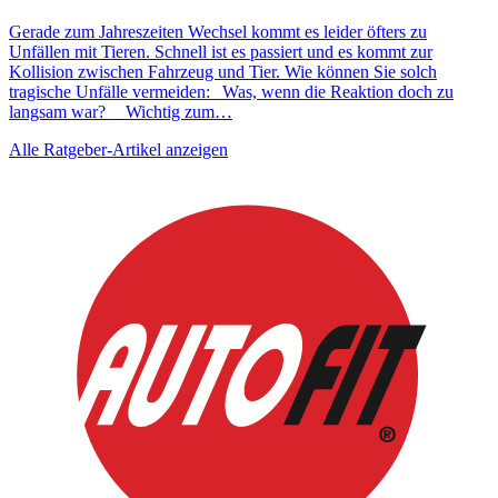
Gerade zum Jahreszeiten Wechsel kommt es leider öfters zu
Unfällen mit Tieren. Schnell ist es passiert und es kommt zur
Kollision zwischen Fahrzeug und Tier. Wie können Sie solch
tragische Unfälle vermeiden: Was, wenn die Reaktion doch zu
langsam war? Wichtig zum…
Alle Ratgeber-Artikel anzeigen