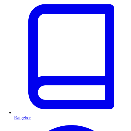
Ratgeber