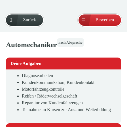
Zurück
Bewerben
nach Absprache
Automechaniker
Deine Aufgaben
Diagnosearbeiten
Kundenkommunikation, Kundenkontakt
Motorfahrzeugkontrolle
Reifen / Räderwechselgeschäft
Reparatur von Kundenfahrzeugen
Teilnahme an Kursen zur Aus- und Weiterbildung