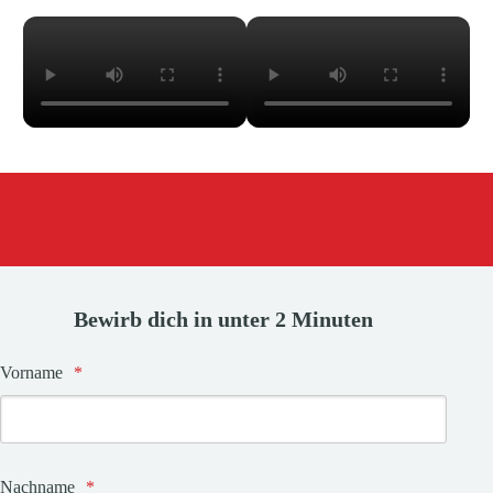
Bewirb dich in unter 2 Minuten
Vorname
*
Nachname
*