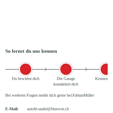
So lernst du uns kennen
Du bewirbst dich
Die Garage
Kennenler
kontaktiert dich
Bei weiteren Fragen melde dich gerne bei:
Fabian
Müller
E-Mail:
autofit-stadel@bluewin.ch