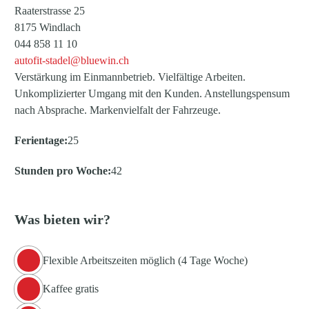
Raaterstrasse 25
8175 Windlach
044 858 11 10
autofit-stadel@bluewin.ch
Verstärkung im Einmannbetrieb. Vielfältige Arbeiten.
Unkomplizierter Umgang mit den Kunden. Anstellungspensum
nach Absprache. Markenvielfalt der Fahrzeuge.
Ferientage:
25
Stunden pro Woche:
42
Was bieten wir?
Flexible Arbeitszeiten möglich (4 Tage Woche)
Kaffee gratis