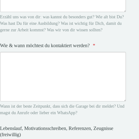
Erzähl uns was von dir: was kannst du besonders gut? Wie alt bist Du?
Was hast Du für eine Ausbildung? Was ist wichtig für Dich, damit du
gerne zur Arbeit kommst? Was wir von dir wissen sollten?
Wie & wann möchtest du kontaktiert werden?
*
Wann ist der beste Zeitpunkt, dass sich die Garage bei dir meldet? Und
magst du Anrufe oder lieber ein WhatsApp?
Lebenslauf, Motivationsschreiben, Referenzen, Zeugnisse
(freiwillig)