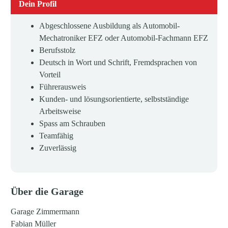
Dein Profil
Abgeschlossene Ausbildung als Automobil-
Mechatroniker EFZ oder Automobil-Fachmann EFZ
Berufsstolz
Deutsch in Wort und Schrift, Fremdsprachen von
Vorteil
Führerausweis
Kunden- und lösungsorientierte, selbstständige
Arbeitsweise
Spass am Schrauben
Teamfähig
Zuverlässig
Über die Garage
Garage Zimmermann
Fabian Müller