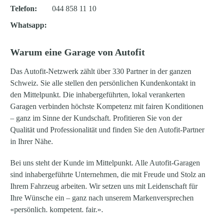
Telefon:
044 858 11 10
Whatsapp:
Warum eine Garage von Autofit
Das Autofit-Netzwerk zählt über 330 Partner in der ganzen
Schweiz. Sie alle stellen den persönlichen Kundenkontakt in
den Mittelpunkt. Die inhabergeführten, lokal verankerten
Garagen verbinden höchste Kompetenz mit fairen Konditionen
– ganz im Sinne der Kundschaft. Profitieren Sie von der
Qualität und Professionalität und finden Sie den Autofit-Partner
in Ihrer Nähe.
Bei uns steht der Kunde im Mittelpunkt. Alle Autofit-Garagen
sind inhabergeführte Unternehmen, die mit Freude und Stolz an
Ihrem Fahrzeug arbeiten. Wir setzen uns mit Leidenschaft für
Ihre Wünsche ein – ganz nach unserem Markenversprechen
«persönlich. kompetent. fair.».