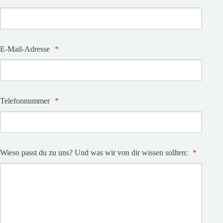
E-Mail-Adresse
*
Telefonnummer
*
Wieso passt du zu uns? Und was wir von dir wissen sollten:
*