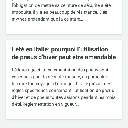
l’obligation de mettre sa ceinture de sécurité a été
introduite, il y a eu beaucoup de résistance. Des
mythes prétendant que la ceinture…
L’été en Italie: pourquoi l’utilisation
de pneus d’hiver peut être amendable
L’étiquetage et la réglementation des pneus sont
essentiels pour la sécurité routière, en particulier
lorsque l’on voyage à l’étranger. L’Italie prévoit des
règles spécifiques concernant l’utilisation de pneus
d’hiver et de pneus toutes saisons pendant les mois
d’été.Réglementation en vigueur…