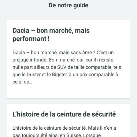
De notre guide
Dacia – bon marché, mais
performant !
Dacia – bon marché, mais sans âme ? C’est un
préjugé infondé. Bon marché, oui, car il n’existe
nulle part ailleurs de SUV de taille comparable, tels
que le Duster et le Bigster, à un prix comparable à
celui de…
L’histoire de la ceinture de sécurité
L’histoire de la ceinture de sécurité. Mais il n’en a
pas toujours été ainsi en Suisse. Lorsque