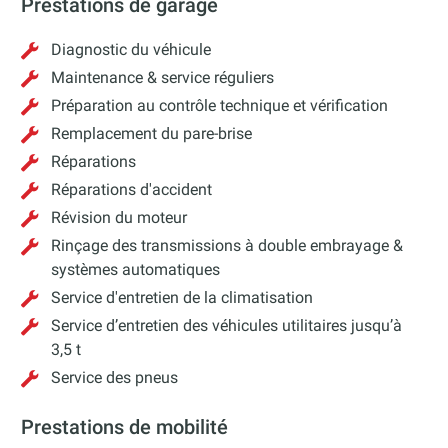
Prestations de garage
Diagnostic du véhicule
Maintenance & service réguliers
Préparation au contrôle technique et vérification
Remplacement du pare-brise
Réparations
Réparations d'accident
Révision du moteur
Rinçage des transmissions à double embrayage &
systèmes automatiques
Service d'entretien de la climatisation
Service d’entretien des véhicules utilitaires jusqu’à
3,5 t
Service des pneus
Prestations de mobilité