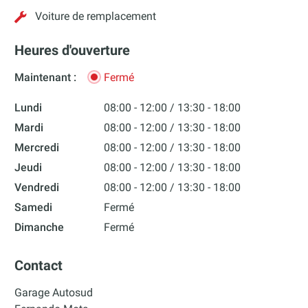
Voiture de remplacement
Heures d'ouverture
Maintenant :
Fermé
Lundi
08:00 - 12:00
13:30 - 18:00
Mardi
08:00 - 12:00
13:30 - 18:00
Mercredi
08:00 - 12:00
13:30 - 18:00
Jeudi
08:00 - 12:00
13:30 - 18:00
Vendredi
08:00 - 12:00
13:30 - 18:00
Samedi
Fermé
Dimanche
Fermé
Contact
Garage Autosud