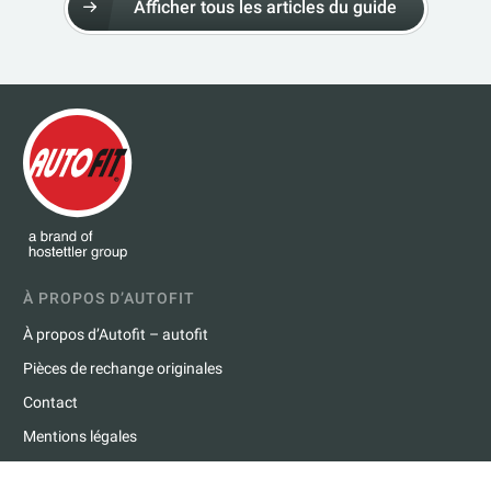
Afficher tous les articles du guide
À PROPOS D’AUTOFIT
À propos d’Autofit – autofit
Pièces de rechange originales
Contact
Mentions légales
Déclaration de protection des données