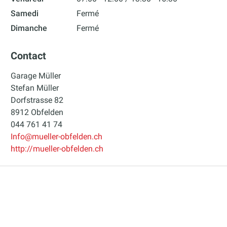
Samedi
Fermé
Dimanche
Fermé
Contact
Garage Müller
Stefan Müller
Dorfstrasse 82
8912 Obfelden
044 761 41 74
Info@mueller-obfelden.ch
http://mueller-obfelden.ch