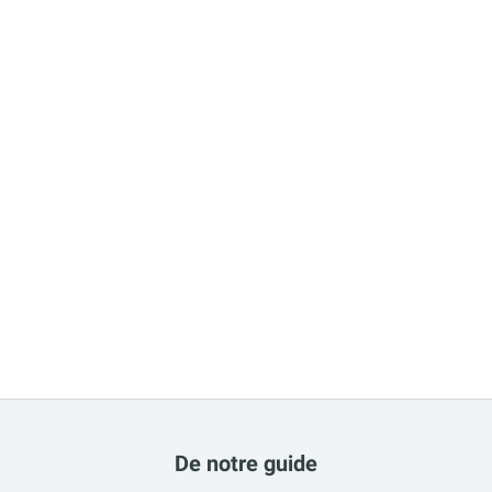
De notre guide