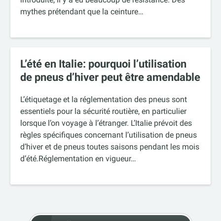
mythes prétendant que la ceinture…
L’été en Italie: pourquoi l’utilisation
de pneus d’hiver peut être amendable
L’étiquetage et la réglementation des pneus sont
essentiels pour la sécurité routière, en particulier
lorsque l’on voyage à l’étranger. L’Italie prévoit des
règles spécifiques concernant l’utilisation de pneus
d’hiver et de pneus toutes saisons pendant les mois
d’été.Réglementation en vigueur…