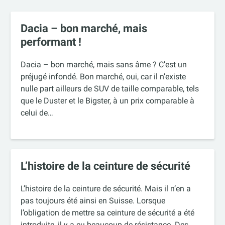
Dacia – bon marché, mais
performant !
Dacia – bon marché, mais sans âme ? C’est un
préjugé infondé. Bon marché, oui, car il n’existe
nulle part ailleurs de SUV de taille comparable, tels
que le Duster et le Bigster, à un prix comparable à
celui de…
L’histoire de la ceinture de sécurité
L’histoire de la ceinture de sécurité. Mais il n’en a
pas toujours été ainsi en Suisse. Lorsque
l’obligation de mettre sa ceinture de sécurité a été
introduite, il y a eu beaucoup de résistance. Des